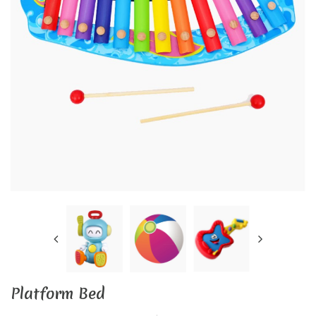
Platform Bed