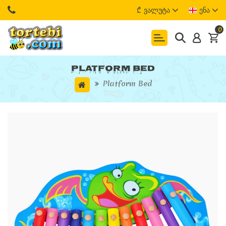
₾
Ვალუტა
Ენა
0
Platform Bed
Platform Bed