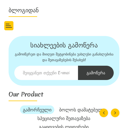
Ბლოგიდან
სიახლეების გამოწერა
გამოიწერეთ და მიიღეთ შეტყობინება უახლესი განახლებისა
და შეთავაზებების შესახებ!
Გამოწერა
Our Product
გამორჩეული
ბოლოს დამატებული
სპეციალური შეთავაზება
გაყიდვების ლიდერები