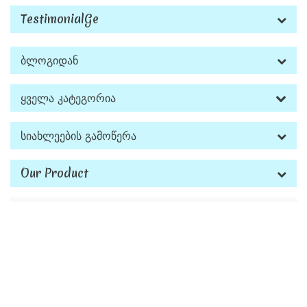
TestimonialGe
Ბლოგიდან
Ყველა Კატეგორია
Სიახლეების Გამოწერა
Our Product