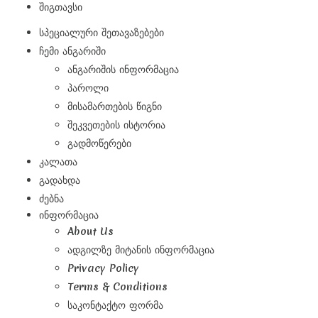
Შიგთავსი
Სპეციალური Შეთავაზებები
Ჩემი Ანგარიში
Ანგარიშის Ინფორმაცია
Პაროლი
Მისამართების Წიგნი
Შეკვეთების Ისტორია
Გადმოწერები
Კალათა
Გადახდა
Ძებნა
ინფორმაცია
About Us
Ადგილზე Მიტანის Ინფორმაცია
Privacy Policy
Terms & Conditions
Საკონტაქტო Ფორმა