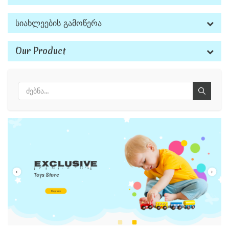
Სიახლეების Გამოწერა
Our Product