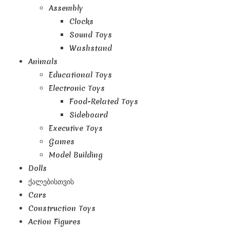
Assembly
Clocks
Sound Toys
Washstand
Animals
Educational Toys
Electronic Toys
Food-Related Toys
Sideboard
Executive Toys
Games
Model Building
Dolls
Ქალებისთვის
Cars
Construction Toys
Action Figures