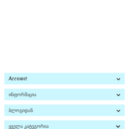
Account
Ინფორმაცია
Ბლოგიდან
Ყველა Კატეგორია