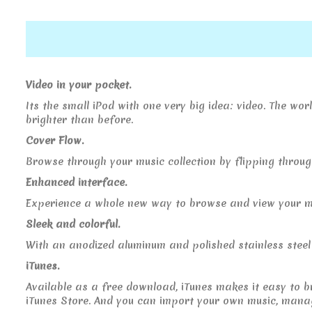
Video in your pocket.
Its the small iPod with one very big idea: video. The w
brighter than before.
Cover Flow.
Browse through your music collection by flipping through
Enhanced interface.
Experience a whole new way to browse and view your m
Sleek and colorful.
With an anodized aluminum and polished stainless steel 
iTunes.
Available as a free download, iTunes makes it easy to 
iTunes Store. And you can import your own music, manag