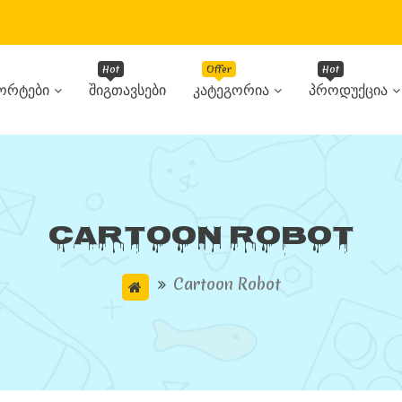
ორტები
Შიგთავსები
Კატეგორია
Პროდუქცია
Cartoon Robot
Cartoon Robot