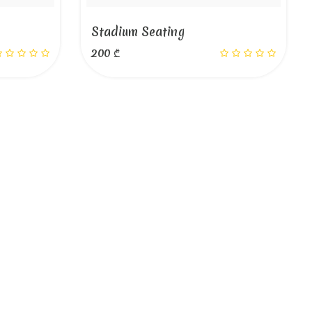
Stadium Seating
200 ₾