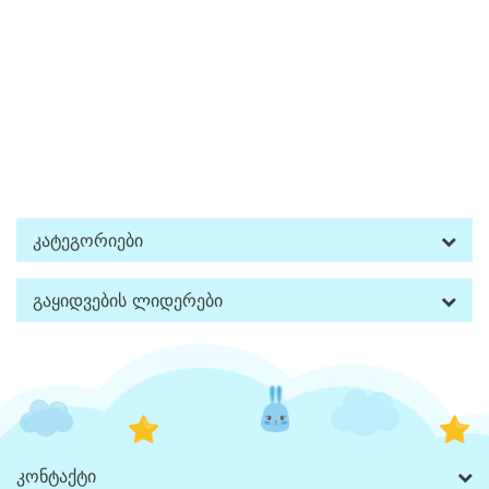
Კატეგორიები
Გაყიდვების Ლიდერები
Კონტაქტი