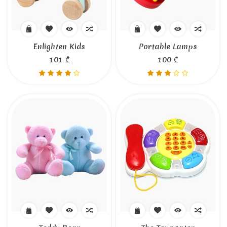
Enlighten Kids
Portable Lamps
101 ₾
100 ₾