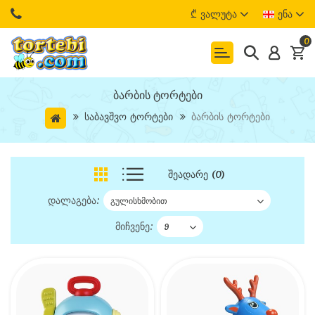
₾
Ვალუტა
Ენა
0
Ბარბის Ტორტები
Საბავშვო Ტორტები
Ბარბის Ტორტები
Შეადარე (0)
დალაგება:
მიჩვენე: