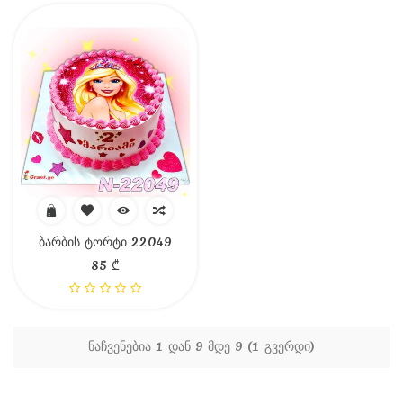
Ბარბის Ტორტი 22049
85 ₾
ნაჩვენებია 1 დან 9 მდე 9 (1 გვერდი)