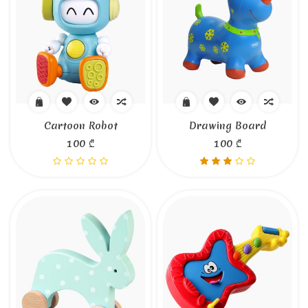
Cartoon Robot
Drawing Board
100 ₾
100 ₾