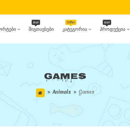
ორტები
Შიგთავსები
Კატეგორია
Პროდუქცია
Games
Animals
Games