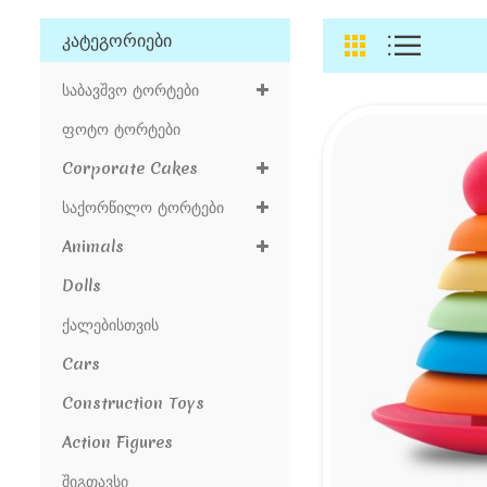
Კატეგორიები
Საბავშვო Ტორტები
Ფოტო Ტორტები
Corporate Cakes
Საქორწილო Ტორტები
Animals
Dolls
Ქალებისთვის
Cars
Construction Toys
Action Figures
Შიგთავსი