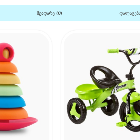
Შეადარე (0)
დალაგება