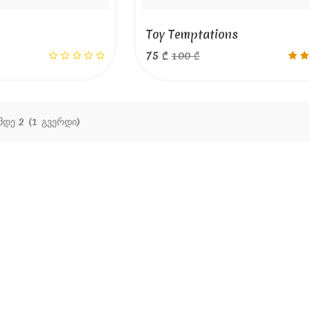
Toy Temptations
75 ₾
100 ₾
 მდე 2 (1 გვერდი)