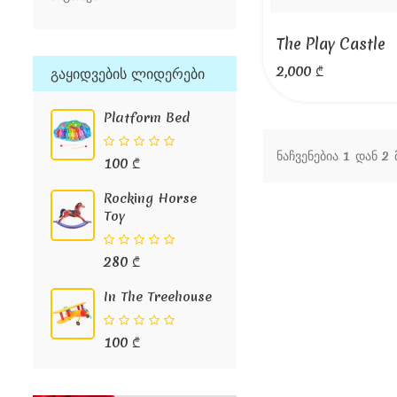
The Play Castle
2,000 ₾
Გაყიდვების Ლიდერები
Platform Bed
ნაჩვენებია 1 დან 2
100 ₾
Rocking Horse
Toy
280 ₾
In The Treehouse
100 ₾