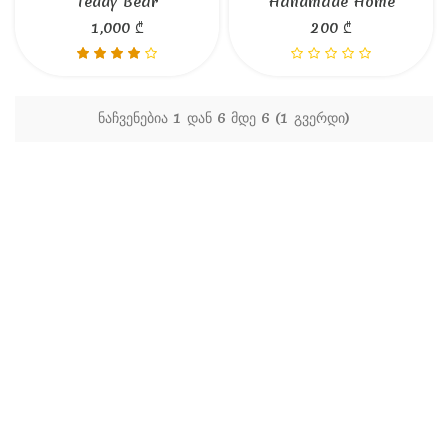
Teddy Bear
Handmade Home
1,000 ₾
200 ₾
ნაჩვენებია 1 დან 6 მდე 6 (1 გვერდი)