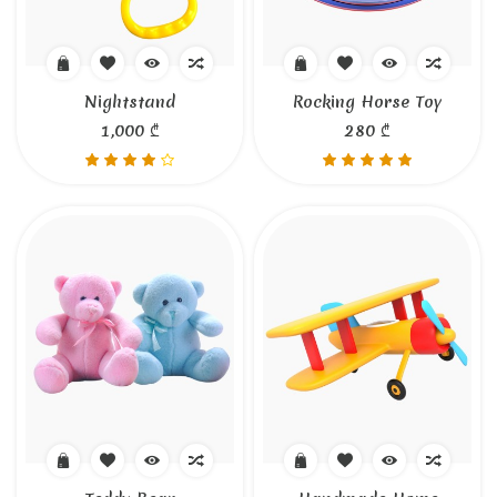
Nightstand
Rocking Horse Toy
1,000 ₾
280 ₾