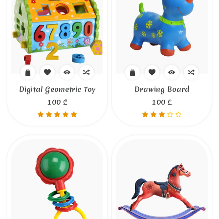
Digital Geometric Toy
Drawing Board
100 ₾
100 ₾