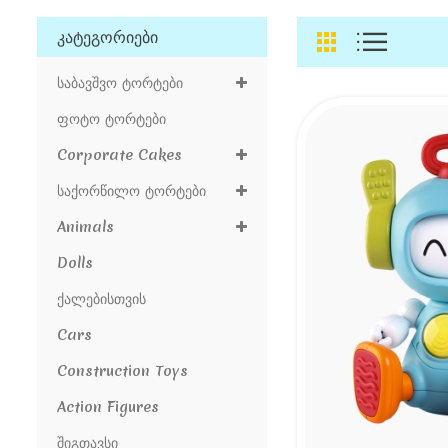
Კატეგორიები
Საბავშვო Ტორტები
Ფოტო Ტორტები
Corporate Cakes
Საქორწილო Ტორტები
Animals
Dolls
Ქალებისთვის
Cars
Construction Toys
Action Figures
Შიგთავსი