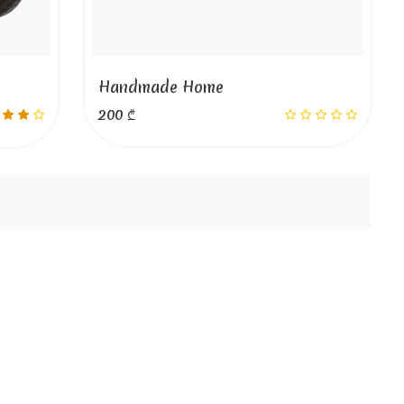
Handmade Home
200 ₾