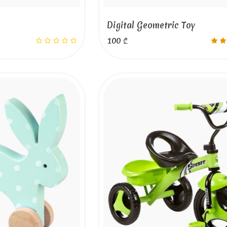
Digital Geometric Toy
100 ₾