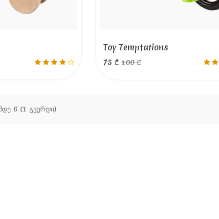
Toy Temptations
75 ₾
100 ₾
 მდე 6 (1 გვერდი)