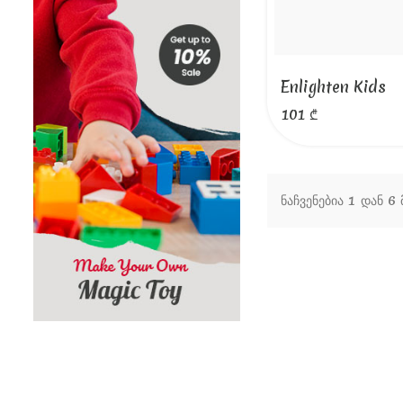
Enlighten Kids
101 ₾
ნაჩვენებია 1 დან 6