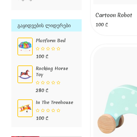
Cartoon Robot
100 ₾
Გაყიდვების Ლიდერები
Platform Bed
100 ₾
Rocking Horse
Toy
280 ₾
In The Treehouse
100 ₾