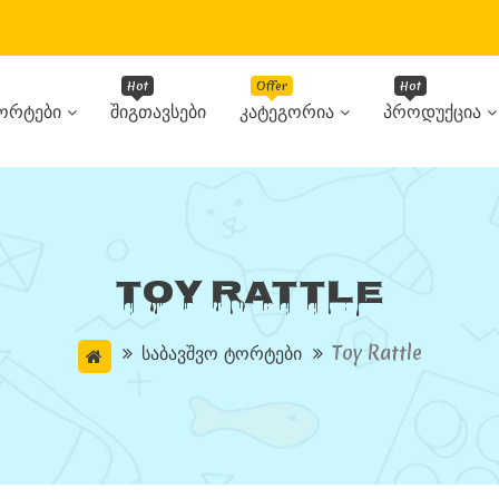
ორტები
Შიგთავსები
Კატეგორია
Პროდუქცია
Toy Rattle
Საბავშვო Ტორტები
Toy Rattle